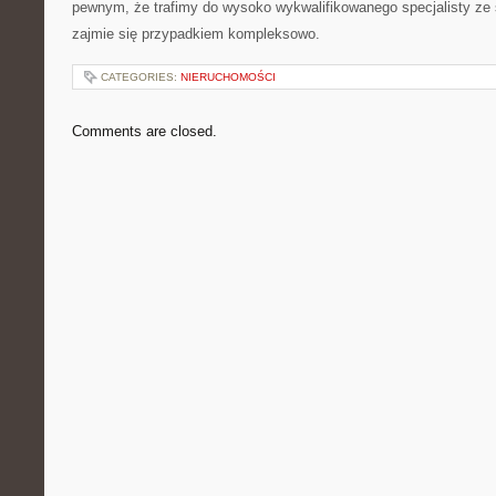
pewnym, że trafimy do wysoko wykwalifikowanego specjalisty ze s
zajmie się przypadkiem kompleksowo.
CATEGORIES:
NIERUCHOMOŚCI
Comments are closed.