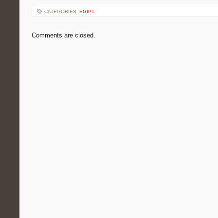
CATEGORIES:
EGIPT
Comments are closed.