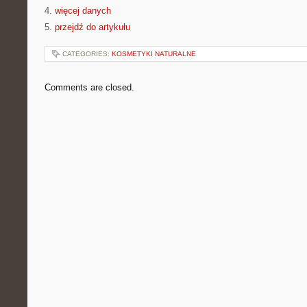
4.
więcej danych
5.
przejdź do artykułu
CATEGORIES:
KOSMETYKI NATURALNE
Comments are closed.