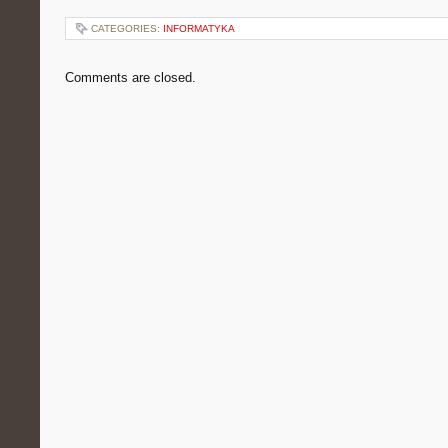
CATEGORIES:
INFORMATYKA
Comments are closed.