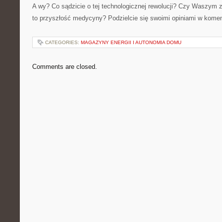
A wy? Co sądzicie o tej technologicznej rewolucji? Czy Waszym 
to przyszłość medycyny? Podzielcie się swoimi opiniami w kome
CATEGORIES:
MAGAZYNY ENERGII I AUTONOMIA DOMU
Comments are closed.