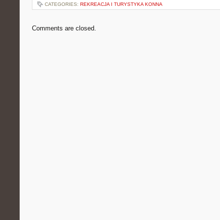
CATEGORIES:
REKREACJA I TURYSTYKA KONNA
Comments are closed.