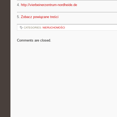
4.
http://vierbeinerzentrum-nordheide.de
5.
Zobacz powiązane treści
CATEGORIES:
NIERUCHOMOŚCI
Comments are closed.