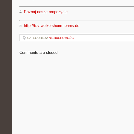
4.
Poznaj nasze propozycje
5.
http://tsv-weikersheim-tennis.de
CATEGORIES:
NIERUCHOMOŚCI
Comments are closed.