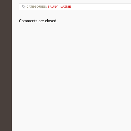
CATEGORIES:
SAUNY I ŁAŹNIE
Comments are closed.