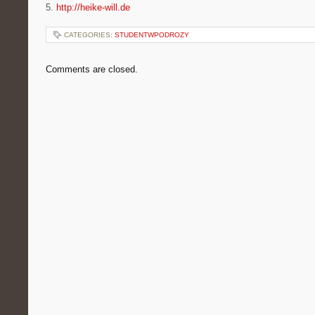
5.
http://heike-will.de
CATEGORIES:
STUDENTWPODROZY
Comments are closed.