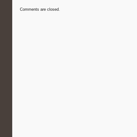
Comments are closed.