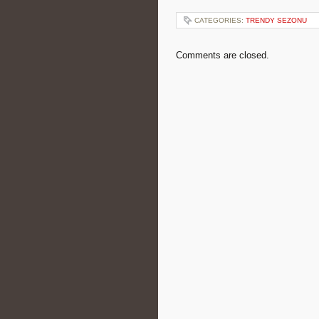
CATEGORIES:
TRENDY SEZONU
Comments are closed.