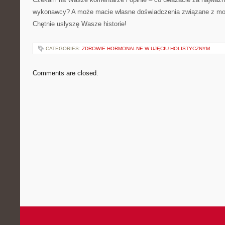
wykonawcy? A może macie własne doświadczenia związane z mod
Chętnie usłyszę Wasze historie!
CATEGORIES:
ZDROWIE HORMONALNE W UJĘCIU HOLISTYCZNYM
Comments are closed.