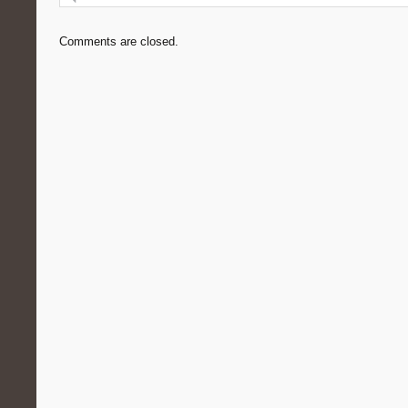
Comments are closed.