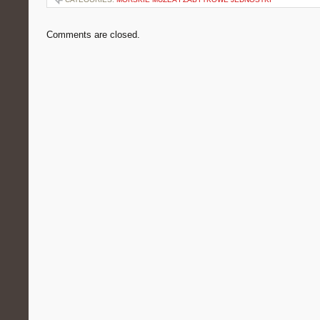
Comments are closed.