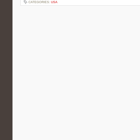
CATEGORIES:
USA