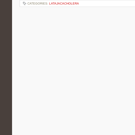
CATEGORIES:
LATAJACACHOLERA