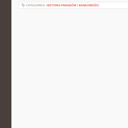
CATEGORIES:
HISTORIA FINANSÓW I BANKOWOŚCI