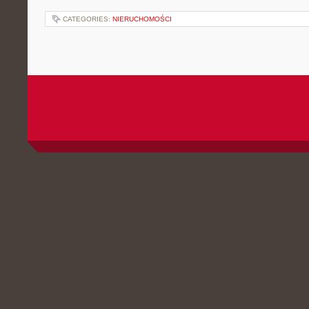
CATEGORIES:
NIERUCHOMOŚCI