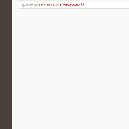
CATEGORIES:
ZABAWY I KREATYWNOŚĆ