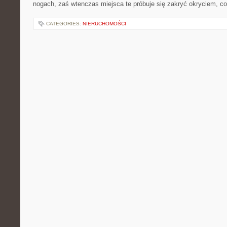
nogach, zaś wtenczas miejsca te próbuje się zakryć okryciem, 
CATEGORIES:
NIERUCHOMOŚCI