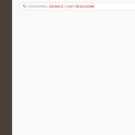
CATEGORIES:
DŻUNGLE I LASY DESZCZOWE