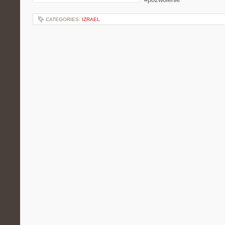
CATEGORIES:
IZRAEL