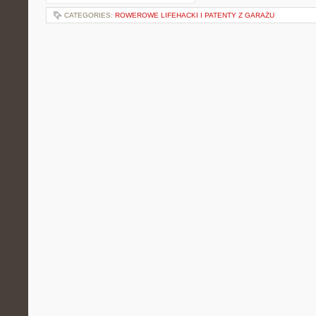
CATEGORIES:
ROWEROWE LIFEHACKI I PATENTY Z GARAŻU